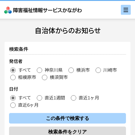
自治体からのお知らせ
検索条件
発信者
すべて
神奈川県
横浜市
川崎市
相模原市
横須賀市
日付
すべて
直近1週間
直近1ヶ月
直近6ヶ月