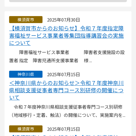
2025年07月30日
横須賀市
【横須賀市からのお知らせ】令和７年度指定障
害福祉サービス事業者等集団指導講習会の実施
について
障害福祉サービス事業者 障害者支援施設の設
置者 指定 障害児通所支援事業者 様 ...
2025年07月15日
神奈川県
＜神奈川県からのお知らせ＞令和７年度神奈川
県相談支援従事者専門コース別研修の開催につ
いて
令和７年度神奈川県相談支援従事者専門コース別研修
（地域移行・定着、触法）の開催について、実施案内を...
2025年07月15日
横須賀市