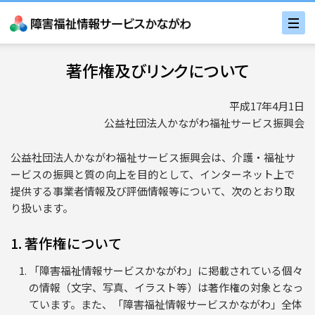
著作権及びリンクについて
平成17年4月1日
公益社団法人かながわ福祉サービス振興会
公益社団法人かながわ福祉サービス振興会は、介護・福祉サ
ービスの振興と質の向上を目的として、インターネット上で
提供する事業者情報及び評価情報等について、次のとおり取
り扱います。
1. 著作権について
「障害福祉情報サービスかながわ」に掲載されている個々
の情報（文字、写真、イラスト等）は著作権の対象となっ
ています。また、「障害福祉情報サービスかながわ」全体