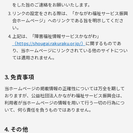
をした旨のご連絡をお願いいたします。
リンクの設定をされる際は、「かながわ福祉サービス振興
会ホームページ」へのリンクである旨を明示してくださ
い。
上記は、「障害福祉情報サービスかながわ」
（https://shougai.rakuraku.or.jp/）
に関するものであ
り、当ホームページにリンクされている他のサイトについ
ては適用されません。
3. 免責事項
当ホームページの掲載情報の正確性については万全を期して
おりますが、公益社団法人かながわ福祉サービス振興会は、
利用者が当ホームページの情報を用いて行う一切の行為につ
いて、何ら責任を負うものではありません。
4. その他