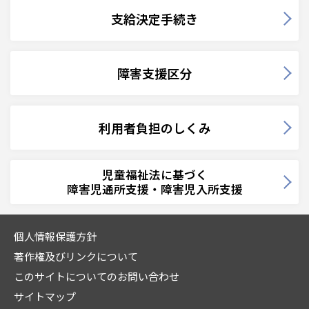
支給決定手続き
障害支援区分
利用者負担のしくみ
児童福祉法に基づく
障害児通所支援・障害児入所支援
個人情報保護方針
著作権及びリンクについて
このサイトについてのお問い合わせ
サイトマップ