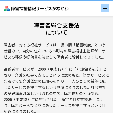
障害者総合支援法
について
障害者に対する福祉サービスは、長い間「措置制度」という
仕組みで、自分の住んでいる市町村の障害福祉主管課が、サー
ビスの種類や提供量を決定して障害者に給付してきました。
高齢者サービスが、2000（平成12）年に「介護保険制度」と
なり、介護を社会で支えるという理念のもと、他のサービスに
先駆けて要介護認定の仕組みを作り、一人ひとりの希望に応
じたサービスを提供するという制度に変りました。社会福祉
の基礎構造改革という流れの中で、障害福祉の分野でも、
2006（平成18）年に施行された「障害者自立支援法」によ
り、障害者一人ひとりにあったサービスを提供するという仕
組みに変りました。