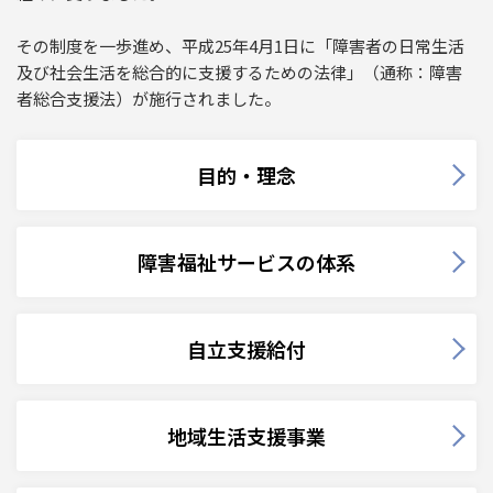
その制度を一歩進め、平成25年4月1日に「障害者の日常生活
及び社会生活を総合的に支援するための法律」（通称：障害
者総合支援法）が施行されました。
目的・理念
障害福祉サービスの体系
自立支援給付
地域生活支援事業