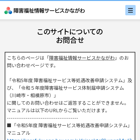
このサイトについての
お問合せ
こちらのページは「
障害福祉情報サービスかながわ
」のお
問い合わせページです。
「令和5年度 障害福祉サービス等処遇改善申請システム」及
び、「令和５年度障害福祉サービス体制届申請システム
（川崎市・相模原市）」
に関してのお問い合わせはご返答することができません。
マニュアルは以下のURLからご覧いただけます。
--------------------------------------
■「令和5年度 障害福祉サービス等処遇改善申請システム」
マニュアル