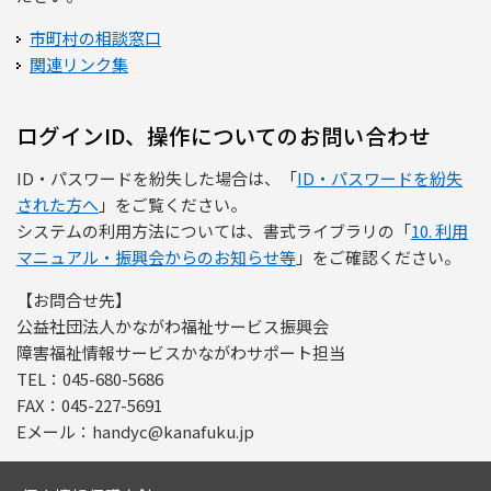
市町村の相談窓口
関連リンク集
ログインID、操作についてのお問い合わせ
ID・パスワードを紛失した場合は、「
ID・パスワードを紛失
された方へ
」をご覧ください。
システムの利用方法については、書式ライブラリの「
10. 利用
マニュアル・振興会からのお知らせ等
」をご確認ください。
【お問合せ先】
公益社団法人かながわ福祉サービス振興会
障害福祉情報サービスかながわサポート担当
TEL：045-680-5686
FAX：045-227-5691
Eメール：handyc@kanafuku.jp