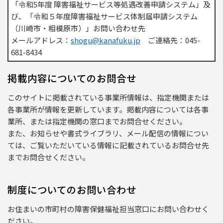
「令和5年度 障害福祉サービス等処遇改善申請システム」及
び、「令和５年度障害福祉サービス体制届申請システム
（川崎市・相模原市）」お問い合わせ先
メールアドレス：
shogu@kanafuku.jp
ご連絡先：045-
681-8434
掲載内容についてのお問合せ
このサイトに掲載されている事業所情報は、指定機関または
各事業所が情報を更新しています。掲載内容については各事
業所、または指定機関の窓口までお問合せください。
また、お知らせや書式ライブラリ、メール配信の情報につい
ては、ご覧いただいている情報に記載されているお問合せ先
までお問合せください。
制度についてのお問い合わせ
お住まいの市町村の障害保健福祉担当窓口にお問い合わせく
ださい。