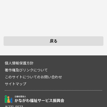
個人情報保護方針
著作権及びリンクについて
このサイトについてのお問い合わせ
サイトマップ
〒231-0023