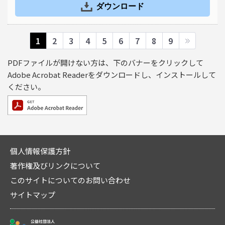
ダウンロード
1
2
3
4
5
6
7
8
9
PDFファイルが開けない方は、下のバナーをクリックして
Adobe Acrobat Readerをダウンロードし、インストールして
ください。
個人情報保護方針
著作権及びリンクについて
このサイトについてのお問い合わせ
サイトマップ