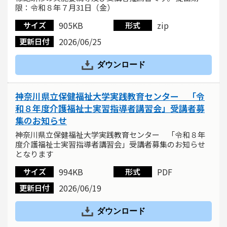
限：令和８年７月31日（金）
905KB
zip
サイズ
形式
2026/06/25
更新日付
ダウンロード
神奈川県立保健福祉大学実践教育センター 「令
和８年度介護福祉士実習指導者講習会」受講者募
集のお知らせ
神奈川県立保健福祉大学実践教育センター 「令和８年
度介護福祉士実習指導者講習会」受講者募集のお知らせ
となります
994KB
PDF
サイズ
形式
2026/06/19
更新日付
ダウンロード