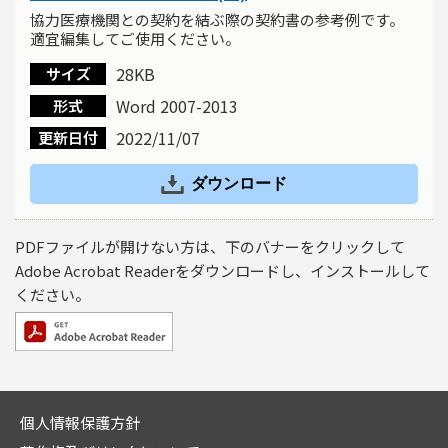
協力医療機関との契約を結ぶ際の契約書の参考例です。
適宜編集してご使用ください。
28KB
サイズ
Word 2007-2013
形式
2022/11/07
更新日付
ダウンロード
PDFファイルが開けない方は、下のバナーをクリックして
Adobe Acrobat Readerをダウンロードし、インストールして
ください。
個人情報保護方針