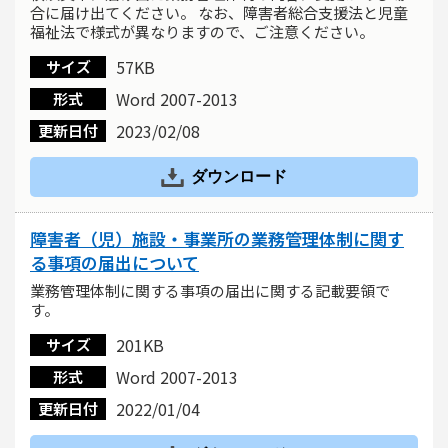
合に届け出てください。 なお、障害者総合支援法と児童
福祉法で様式が異なりますので、ご注意ください。
57KB
サイズ
Word 2007-2013
形式
2023/02/08
更新日付
ダウンロード
障害者（児）施設・事業所の業務管理体制に関す
る事項の届出について
業務管理体制に関する事項の届出に関する記載要領で
す。
201KB
サイズ
Word 2007-2013
形式
2022/01/04
更新日付