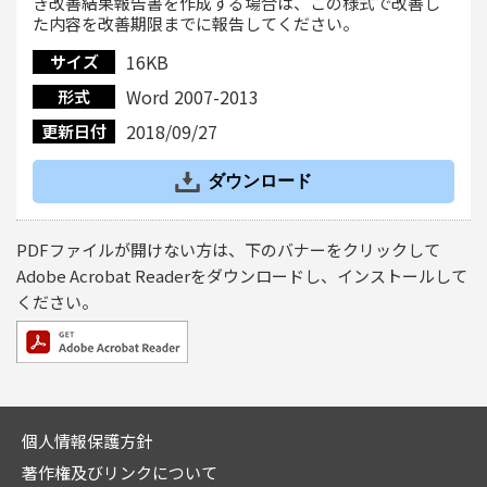
き改善結果報告書を作成する場合は、この様式で改善し
た内容を改善期限までに報告してください。
16KB
サイズ
Word 2007-2013
形式
2018/09/27
更新日付
ダウンロード
PDFファイルが開けない方は、下のバナーをクリックして
Adobe Acrobat Readerをダウンロードし、インストールして
ください。
個人情報保護方針
著作権及びリンクについて