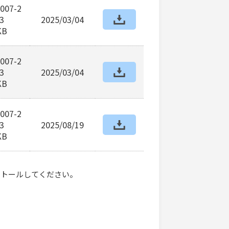
007-2
3
2025/03/04
KB
007-2
3
2025/03/04
KB
007-2
3
2025/08/19
KB
ンストールしてください。