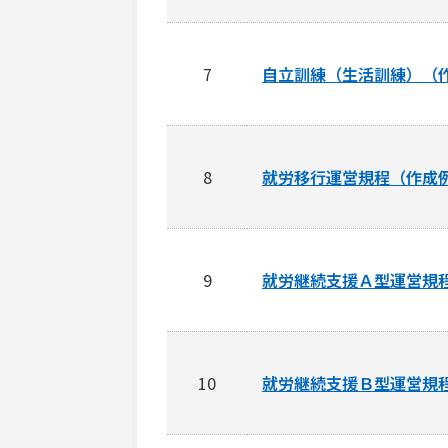
7
自立訓練（生活訓練）（
8
就労移行運営規程（作成
9
就労継続支援Ａ型運営規
10
就労継続支援Ｂ型運営規