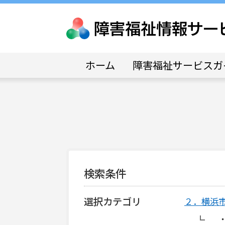
ホーム
障害福祉サービスガ
検索条件
選択カテゴリ
２．横浜
・