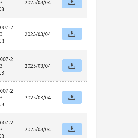
3
2025/03/04
KB
007-2
3
2025/03/04
KB
007-2
3
2025/03/04
KB
007-2
3
2025/03/04
KB
007-2
3
2025/03/04
KB