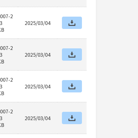
007-2
3
2025/03/04
KB
007-2
3
2025/03/04
KB
007-2
3
2025/03/04
KB
007-2
3
2025/03/04
KB