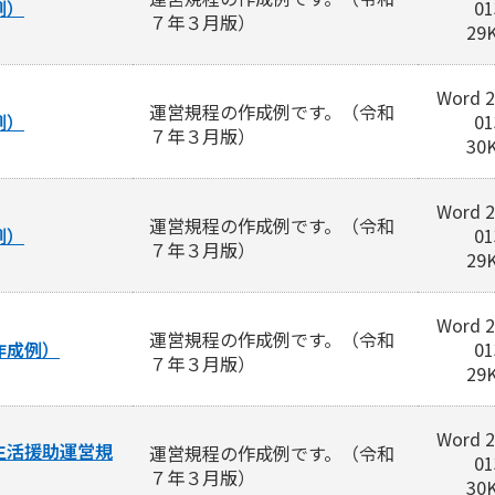
例）
01
７年３月版）
29
Word 2
運営規程の作成例です。（令和
例）
01
７年３月版）
30
Word 2
運営規程の作成例です。（令和
例）
01
７年３月版）
29
Word 2
運営規程の作成例です。（令和
作成例）
01
７年３月版）
29
Word 2
生活援助運営規
運営規程の作成例です。（令和
01
７年３月版）
30