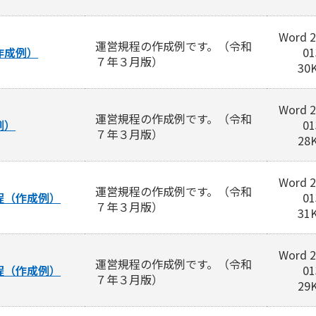
Word 2
運営規程の作成例です。（令和
作成例）
01
７年３月版）
30
Word 2
運営規程の作成例です。（令和
例）
01
７年３月版）
28
Word 2
運営規程の作成例です。（令和
程（作成例）
01
７年３月版）
31
Word 2
運営規程の作成例です。（令和
程（作成例）
01
７年３月版）
29