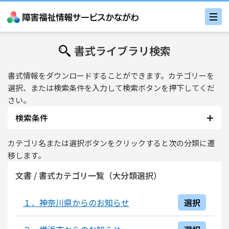
書式ライブラリ検索
書式情報をダウンロードすることができます。カテゴリーを
選択、または検索条件を入力して検索ボタンを押下してくだ
さい。
検索条件
文書名 / 文書内容
カテゴリ名または選択ボタンをクリックすると次の分類に遷
移します。
文書 / 書式カテゴリ一覧（大分類選択）
更新日付
〜
１．神奈川県からのお知らせ
選択