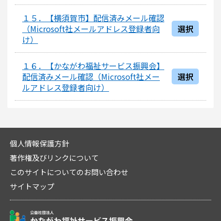
１５．【横須賀市】配信済みメール確認
（Microsoft社メールアドレス登録者向
選択
け）
１６．【かながわ福祉サービス振興会】
配信済みメール確認（Microsoft社メー
選択
ルアドレス登録者向け）
個人情報保護方針
著作権及びリンクについて
このサイトについてのお問い合わせ
サイトマップ