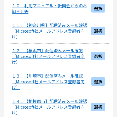
１０．利用マニュアル・振興会からのお
選択
知らせ等
１１．【神奈川県】配信済みメール確認
（Microsoft社メールアドレス登録者向
選択
け）
１２．【横浜市】配信済みメール確認
（Microsoft社メールアドレス登録者向
選択
け）
１３．【川崎市】配信済みメール確認
（Microsoft社メールアドレス登録者向
選択
け）
１４．【相模原市】配信済みメール確認
（Microsoft社メールアドレス登録者向
選択
け）