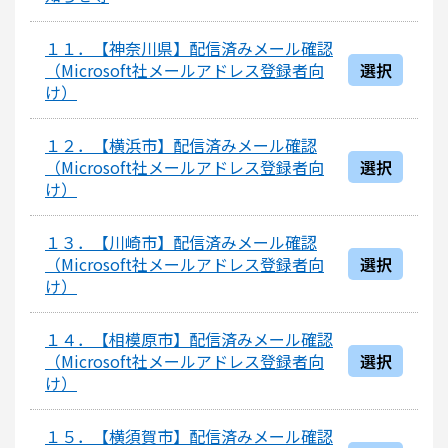
１１．【神奈川県】配信済みメール確認
（Microsoft社メールアドレス登録者向
選択
け）
１２．【横浜市】配信済みメール確認
（Microsoft社メールアドレス登録者向
選択
け）
１３．【川崎市】配信済みメール確認
（Microsoft社メールアドレス登録者向
選択
け）
１４．【相模原市】配信済みメール確認
（Microsoft社メールアドレス登録者向
選択
け）
１５．【横須賀市】配信済みメール確認