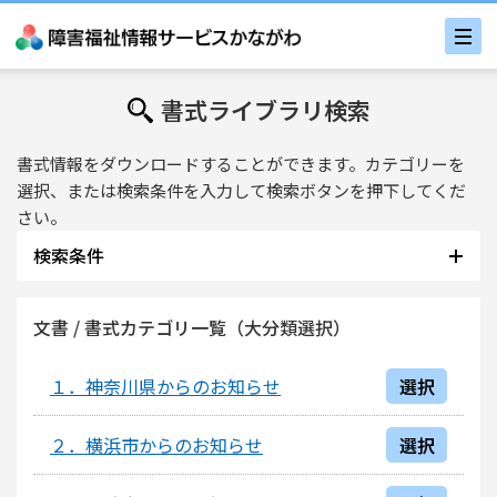
書式ライブラリ検索
書式情報をダウンロードすることができます。カテゴリーを
選択、または検索条件を入力して検索ボタンを押下してくだ
さい。
検索条件
文書名 / 文書内容
文書 / 書式カテゴリ一覧（大分類選択）
１．神奈川県からのお知らせ
選択
更新日付
〜
２．横浜市からのお知らせ
選択