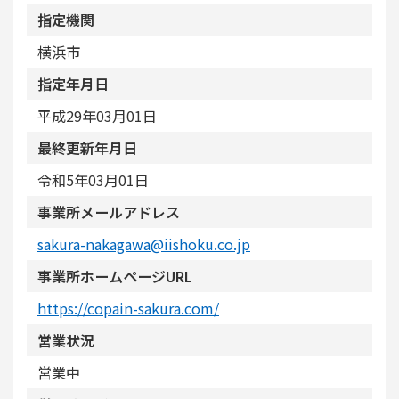
指定機関
横浜市
指定年月日
平成29年03月01日
最終更新年月日
令和5年03月01日
事業所メールアドレス
sakura-nakagawa@iishoku.co.jp
事業所ホームページURL
https://copain-sakura.com/
営業状況
営業中