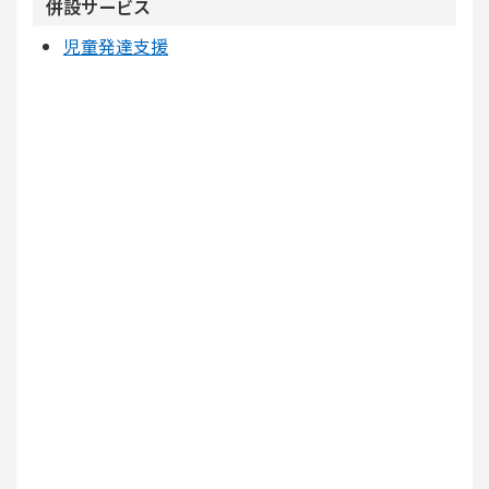
併設サービス
児童発達支援