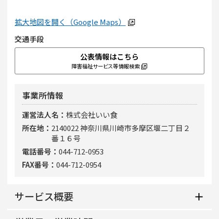
拡大地図を開く（Google Maps）
交通手段
公表情報はこちら
障害福祉サービス等情報検索
事業所情報
運営法人名
株式会社いい食
所在地
2140022 神奈川県川崎市多摩区堰二丁目２
番１６号
電話番号
044-712-0953
FAX番号
044-712-0954
サービス概要