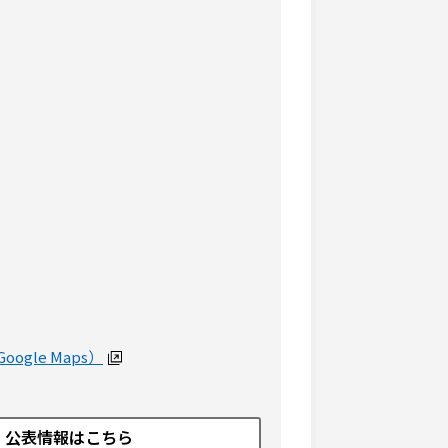
ogle Maps）
公表情報はこちら