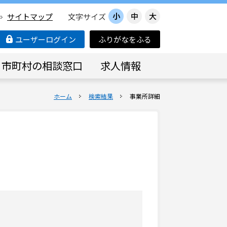
小
中
大
サイトマップ
文字サイズ
ユーザーログイン
ふりがなをふる
市町村の相談窓口
求人情報
ホーム
検索結果
事業所詳細