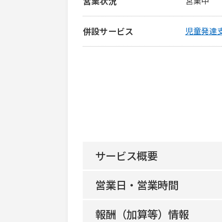
営業状況
営業中
併設サービス
児童発達
サービス概要
営業日・営業時間
地域生活支援拠点等該当の有無
報酬（加算等）情報