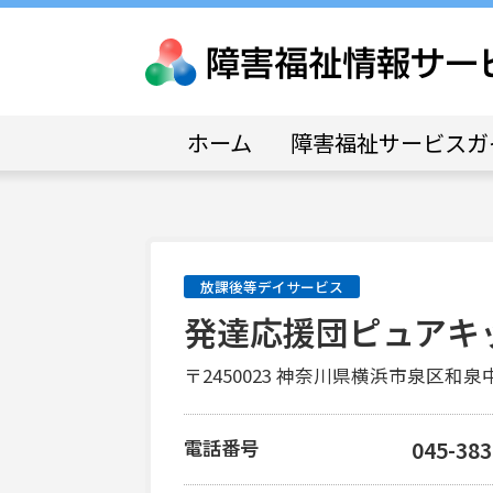
ホーム
障害福祉サービスガ
放課後等デイサービス
発達応援団ピュアキ
〒2450023 神奈川県横浜市泉区
電話番号
045-383