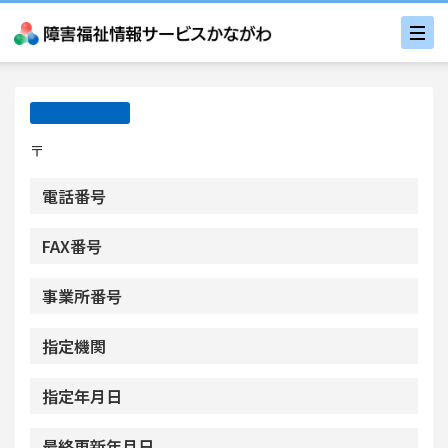
〒
電話番号
FAX番号
事業所番号
指定機関
指定年月日
最終更新年月日