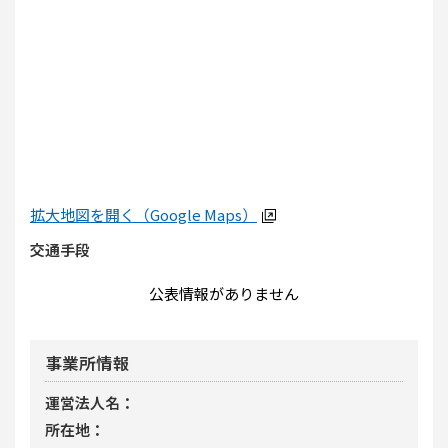
拡大地図を開く（Google Maps）
交通手段
公表情報がありません
事業所情報
運営法人名
所在地