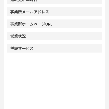
事業所メールアドレス
事業所ホームページURL
営業状況
併設サービス