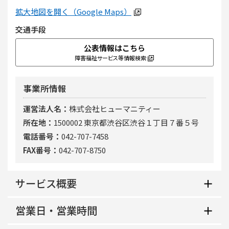
拡大地図を開く（Google Maps）
交通手段
公表情報はこちら
障害福祉サービス等情報検索
事業所情報
運営法人名
株式会社ヒューマニティー
所在地
1500002 東京都渋谷区渋谷１丁目７番５号
電話番号
042-707-7458
FAX番号
042-707-8750
サービス概要
営業日・営業時間
地域生活支援拠点等該当の有無