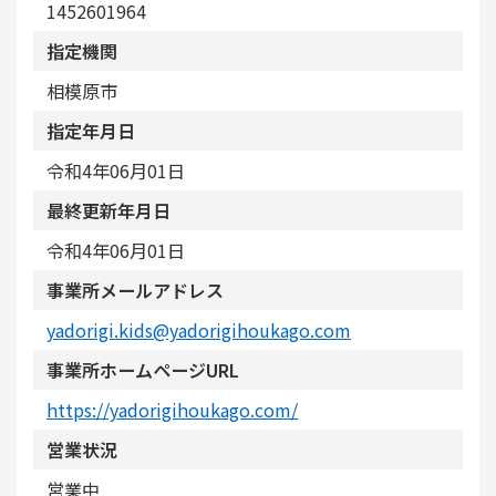
1452601964
指定機関
相模原市
指定年月日
令和4年06月01日
最終更新年月日
令和4年06月01日
事業所メールアドレス
yadorigi.kids@yadorigihoukago.com
事業所ホームページURL
https://yadorigihoukago.com/
営業状況
営業中