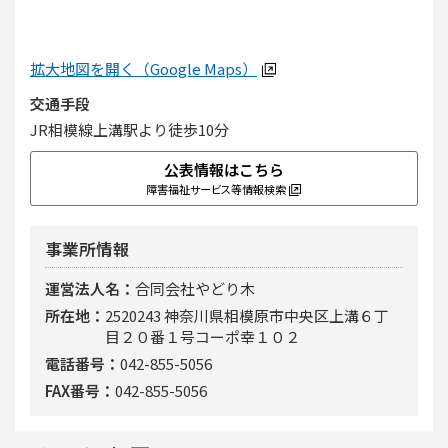
拡大地図を開く（Google Maps）
交通手段
JR相模線上溝駅より徒歩10分
公表情報はこちら
障害福祉サービス等情報検索
事業所情報
運営法人名
合同会社やどり木
所在地
2520243 神奈川県相模原市中央区上溝６丁
目２０番１号コーポ幸１０２
電話番号
042-855-5056
FAX番号
042-855-5056