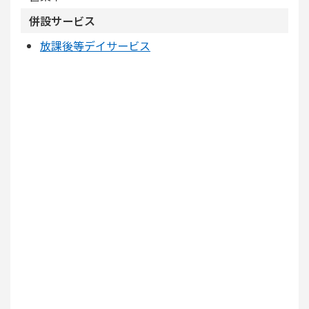
併設サービス
放課後等デイサービス