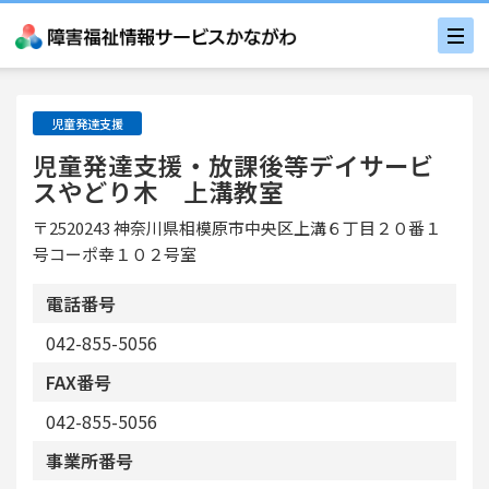
児童発達支援
児童発達支援・放課後等デイサービ
スやどり木 上溝教室
〒2520243 神奈川県相模原市中央区上溝６丁目２０番１
号コーポ幸１０２号室
電話番号
042-855-5056
FAX番号
042-855-5056
事業所番号