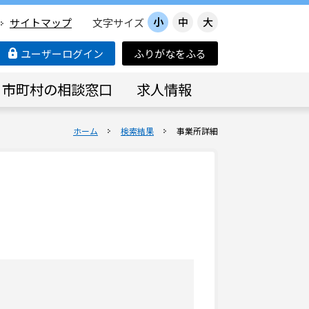
小
中
大
サイトマップ
文字サイズ
ユーザーログイン
ふりがなをふる
市町村の相談窓口
求人情報
ホーム
検索結果
事業所詳細