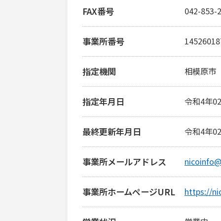
FAX番号
042-853-
事業所番号
14526018
指定機関
相模原市
指定年月日
令和4年0
最終更新年月日
令和4年0
事業所メールアドレス
nicoinfo
事業所ホームページURL
https://n