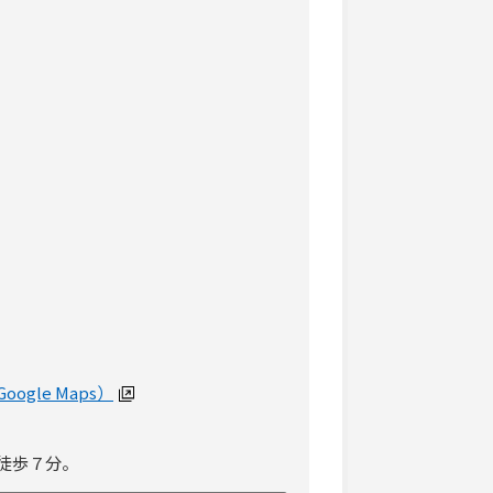
ogle Maps）
徒歩７分。