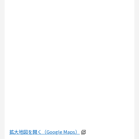
拡大地図を開く（Google Maps）