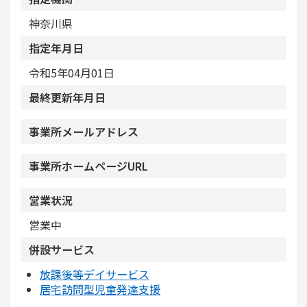
神奈川県
指定年月日
令和5年04月01日
最終更新年月日
事業所メールアドレス
事業所ホームページURL
営業状況
営業中
併設サービス
放課後等デイサービス
居宅訪問型児童発達支援