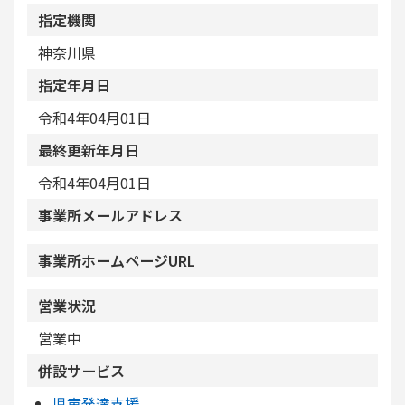
指定機関
神奈川県
指定年月日
令和4年04月01日
最終更新年月日
令和4年04月01日
事業所メールアドレス
事業所ホームページURL
営業状況
営業中
併設サービス
児童発達支援