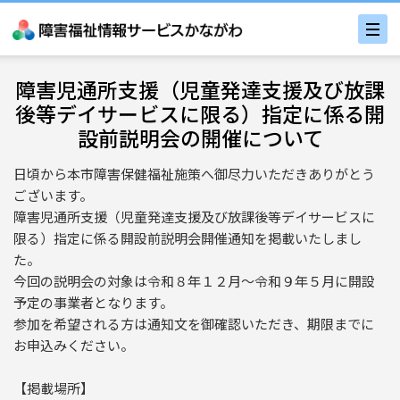
障害児通所支援（児童発達支援及び放課
後等デイサービスに限る）指定に係る開
設前説明会の開催について
日頃から本市障害保健福祉施策へ御尽力いただきありがとう
ございます。
障害児通所支援（児童発達支援及び放課後等デイサービスに
限る）指定に係る開設前説明会開催通知を掲載いたしまし
た。
今回の説明会の対象は令和８年１２月～令和９年５月に開設
予定の事業者となります。
参加を希望される方は通知文を御確認いただき、期限までに
お申込みください。
【掲載場所】