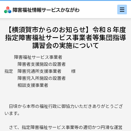
【横須賀市からのお知らせ】令和８年度
指定障害福祉サービス事業者等集団指導
講習会の実施について
障害福祉サービス事業者
障害者支援施設の設置者
指定 障害児通所支援事業者 様
障害児入所施設の設置者
相談支援事業者
日頃から本市の福祉行政に御協力いただきありがとうござ
います。
さて、指定障害福祉サービス事業等の適切かつ円滑な運営