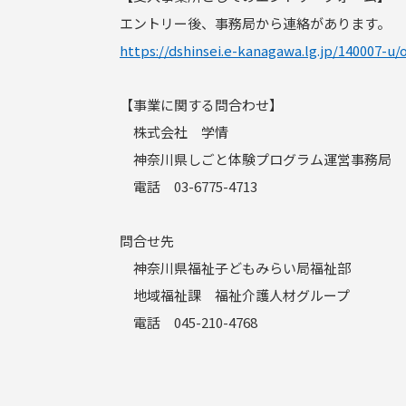
エントリー後、事務局から連絡があります。
https://dshinsei.e-kanagawa.lg.jp/140007-u
【事業に関する問合わせ】
株式会社 学情
神奈川県しごと体験プログラム運営事務局
電話 03-6775-4713
問合せ先
神奈川県福祉子どもみらい局福祉部
地域福祉課 福祉介護人材グループ
電話 045-210-4768