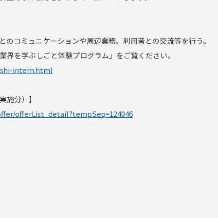
とのコミュニケーションや周辺業務、利用者との交流等を行う。
業界を学ぶしごと体験プログラム」をご覧ください。
shi-intern.html
実施分）】
/offer/offerList_detail?tempSeq=124046