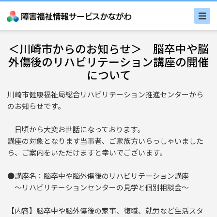
＜川崎市からのお知らせ＞ 脳卒中や脳
外傷後のリハビリテーション講座の開催
について
川崎市健康福祉局総合リハビリテーション推進センターから
のお知らせです。
日頃から大変お世話になっております。
講座の対象となります当事者、ご家族方いらっしゃいました
ら、ご案内をいただけますと幸いでございます。
●講座名：脳卒中や脳外傷後のリハビリテーション講座
～リハビリテーションセンターの見学と個別相談会～
【内容】脳卒中や脳外傷後の家事、復職、就労など生活スタ