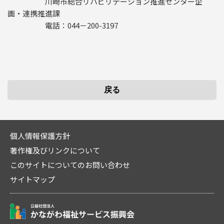
川崎市総合リハビリテーション推進センター企
画・連携推進課
電話：044－200-3197
個人情報保護方針
著作権及びリンクについて
このサイトについてのお問い合わせ
サイトマップ