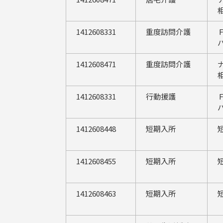
1412608331
重度訪問介護
1412608471
重度訪問介護
1412608331
行動援護
1412608448
短期入所
1412608455
短期入所
1412608463
短期入所