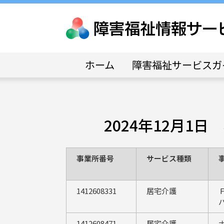
ホーム
障害福祉サービスガ
2024年12月
事業所番号
サービス種類
1412608331
居宅介護
1412608471
居宅介護