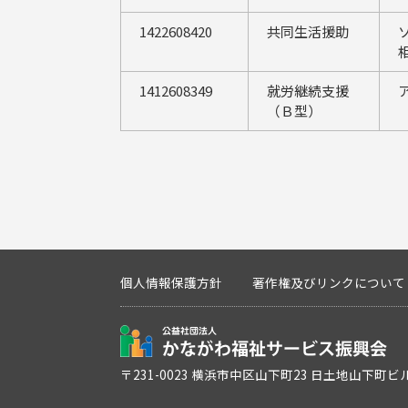
1422608420
共同生活援助
1412608349
就労継続支援
（Ｂ型）
個人情報保護方針
著作権及びリンクについて
〒231-0023 横浜市中区山下町23 日土地山下町ビ