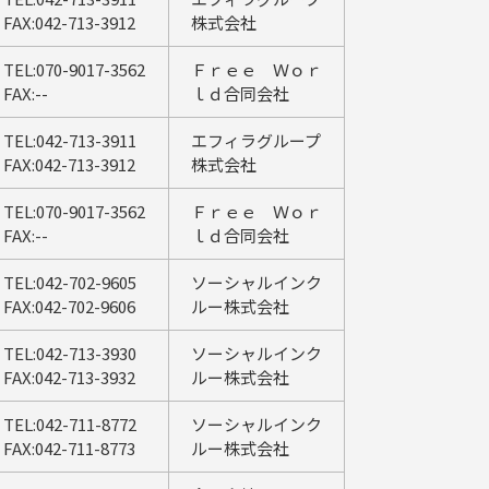
FAX:042-713-3912
株式会社
TEL:070-9017-3562
Ｆｒｅｅ Ｗｏｒ
FAX:--
ｌｄ合同会社
TEL:042-713-3911
エフィラグループ
FAX:042-713-3912
株式会社
TEL:070-9017-3562
Ｆｒｅｅ Ｗｏｒ
FAX:--
ｌｄ合同会社
TEL:042-702-9605
ソーシャルインク
FAX:042-702-9606
ルー株式会社
TEL:042-713-3930
ソーシャルインク
FAX:042-713-3932
ルー株式会社
TEL:042-711-8772
ソーシャルインク
FAX:042-711-8773
ルー株式会社