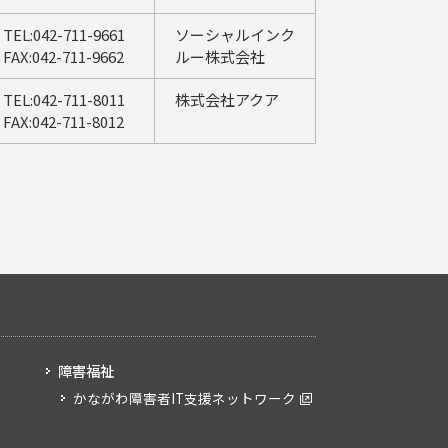
TEL:042-711-9661
ソーシャルインク
FAX:042-711-9662
ルー株式会社
TEL:042-711-8011
株式会社アクア
FAX:042-711-8012
障害福祉
かながわ障害者IT支援ネットワーク