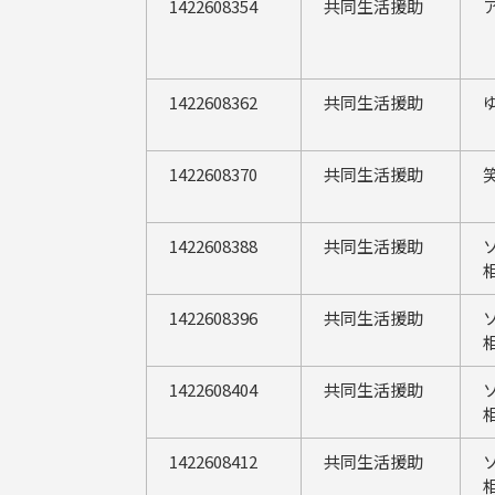
1422608354
共同生活援助
1422608362
共同生活援助
1422608370
共同生活援助
1422608388
共同生活援助
1422608396
共同生活援助
1422608404
共同生活援助
1422608412
共同生活援助