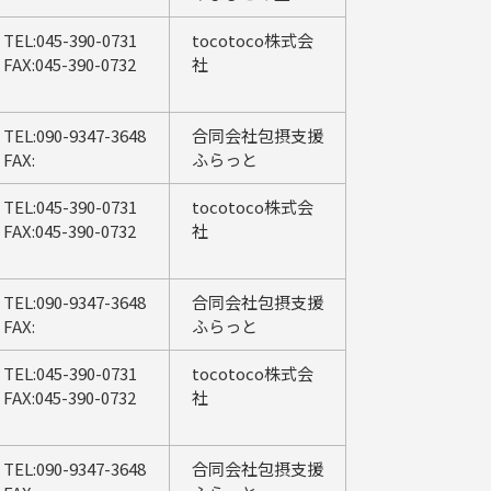
TEL:045-390-0731
tocotoco株式会
FAX:045-390-0732
社
TEL:090-9347-3648
合同会社包摂支援
FAX:
ふらっと
TEL:045-390-0731
tocotoco株式会
FAX:045-390-0732
社
TEL:090-9347-3648
合同会社包摂支援
FAX:
ふらっと
TEL:045-390-0731
tocotoco株式会
FAX:045-390-0732
社
TEL:090-9347-3648
合同会社包摂支援