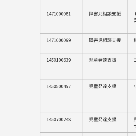
1471000081
障害児相談支援
1471000099
障害児相談支援
1450100639
児童発達支援
1450500457
児童発達支援
1450700248
児童発達支援