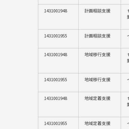
1431001948
計画相談支援
1431001955
計画相談支援
1431001948
地域移行支援
1431001955
地域移行支援
1431001948
地域定着支援
1431001955
地域定着支援