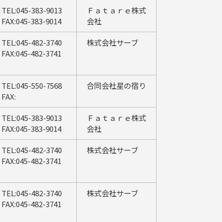
TEL:045-383-9013
Ｆａｔａｒｅ株式
FAX:045-383-9014
会社
TEL:045-482-3740
株式会社サーブ
FAX:045-482-3741
TEL:045-550-7568
合同会社星の宿り
FAX:
TEL:045-383-9013
Ｆａｔａｒｅ株式
FAX:045-383-9014
会社
TEL:045-482-3740
株式会社サーブ
FAX:045-482-3741
TEL:045-482-3740
株式会社サーブ
FAX:045-482-3741