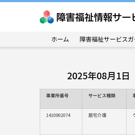
ホーム
障害福祉サービスガ
2025年08月
事業所番号
サービス種類
1410902074
居宅介護