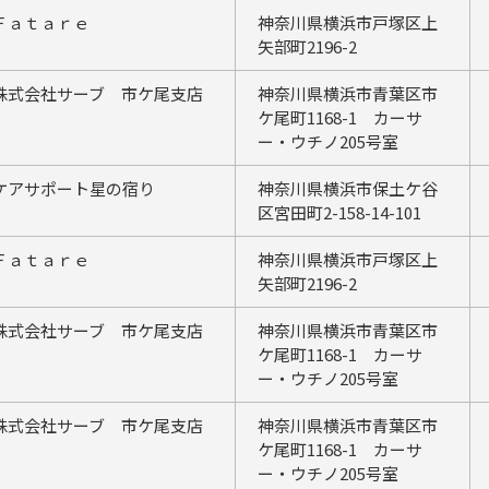
Ｆａｔａｒｅ
神奈川県横浜市戸塚区上
矢部町2196-2
株式会社サーブ 市ケ尾支店
神奈川県横浜市青葉区市
ケ尾町1168-1 カーサ
ー・ウチノ205号室
ケアサポート星の宿り
神奈川県横浜市保土ケ谷
区宮田町2-158-14-101
Ｆａｔａｒｅ
神奈川県横浜市戸塚区上
矢部町2196-2
株式会社サーブ 市ケ尾支店
神奈川県横浜市青葉区市
ケ尾町1168-1 カーサ
ー・ウチノ205号室
株式会社サーブ 市ケ尾支店
神奈川県横浜市青葉区市
ケ尾町1168-1 カーサ
ー・ウチノ205号室