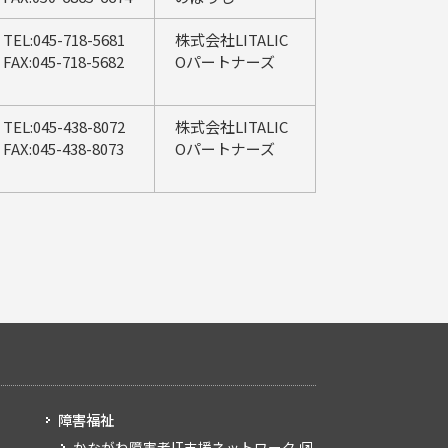
TEL:045-718-5681
株式会社LITALIC
FAX:045-718-5682
Oパートナーズ
TEL:045-438-8072
株式会社LITALIC
FAX:045-438-8073
Oパートナーズ
障害福祉
かながわ障害者IT支援ネットワーク