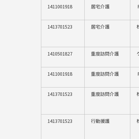
1411001918
居宅介護
1413701523
居宅介護
1410501827
重度訪問介護
1411001918
重度訪問介護
1413701523
重度訪問介護
1413701523
行動援護