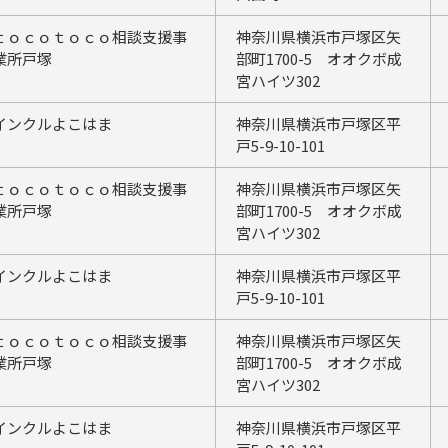
ｔｏｃｏｔｏｃｏ相談支援事
神奈川県横浜市戸塚区矢
業所戸塚
部町1700-5 オオクボ成
宮ハイツ302
インクルよこはま
神奈川県横浜市戸塚区平
戸5-9-10-101
ｔｏｃｏｔｏｃｏ相談支援事
神奈川県横浜市戸塚区矢
業所戸塚
部町1700-5 オオクボ成
宮ハイツ302
インクルよこはま
神奈川県横浜市戸塚区平
戸5-9-10-101
ｔｏｃｏｔｏｃｏ相談支援事
神奈川県横浜市戸塚区矢
業所戸塚
部町1700-5 オオクボ成
宮ハイツ302
インクルよこはま
神奈川県横浜市戸塚区平