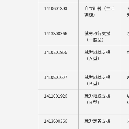
1410601890
自立訓練（生活
訓練）
1413800366
就労移行支援
（一般型）
1410201956
就労継続支援
（Ａ型）
1410801607
就労継続支援
（Ｂ型）
1411001926
就労継続支援
（Ｂ型）
1413800366
就労定着支援