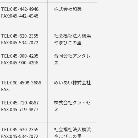
TEL:045-442-4948
株式会社和美
FAX:045-442-4948
TEL:045-620-2355
社会福祉法人横浜
FAX:045-534-7072
やまびこの里
TEL:045-900-4205
合同会社アンタレ
FAX:045-900-4206
ス
TEL:090-4598-3686
めいあい株式会社
FAX:
TEL:045-719-4867
株式会社クラ・ゼ
FAX:045-719-4877
ミ
TEL:045-620-2355
社会福祉法人横浜
FAX:045-534-7072
やまびこの里