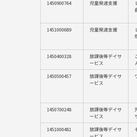
1450900764
児童発達支援
1451000689
児童発達支援
1450400328
放課後等デイサ
ービス
1450500457
放課後等デイサ
ービス
1450700248
放課後等デイサ
ービス
1451000481
放課後等デイサ
ービス