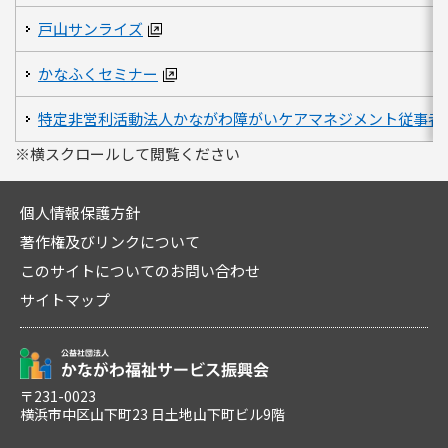
戸山サンライズ
かなふくセミナー
特定非営利活動法人かながわ障がいケアマネジメント従事者
※横スクロールして閲覧ください
個人情報保護方針
著作権及びリンクについて
このサイトについてのお問い合わせ
サイトマップ
〒231-0023
横浜市中区山下町23 日土地山下町ビル9階