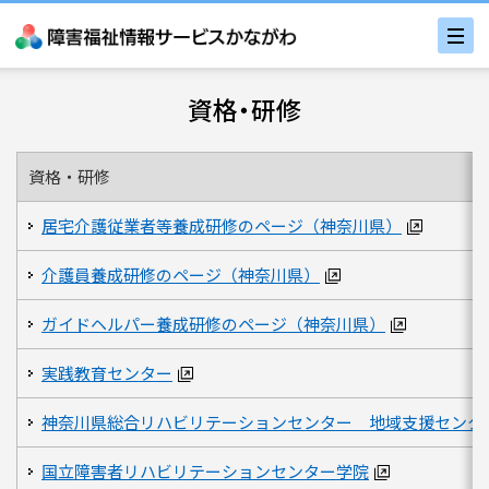
資格・研修
資格・研修
居宅介護従業者等養成研修のページ（神奈川県）
介護員養成研修のページ（神奈川県）
ガイドヘルパー養成研修のページ（神奈川県）
実践教育センター
神奈川県総合リハビリテーションセンター 地域支援センタ
国立障害者リハビリテーションセンター学院