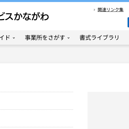
関連リンク集
イド
事業所をさがす
書式ライブラリ