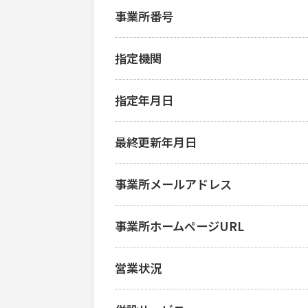
事業所番号
指定機関
指定年月日
最終更新年月日
事業所メールアドレス
事業所ホームページURL
営業状況