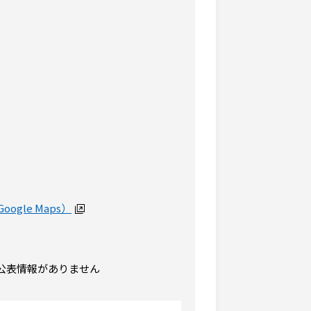
ogle Maps）
公表情報がありません