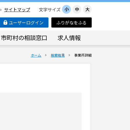
小
中
大
サイトマップ
文字サイズ
ユーザーログイン
ふりがなをふる
市町村の相談窓口
求人情報
ホーム
検索結果
事業所詳細