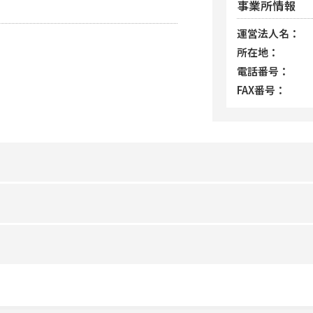
事業所情報
運営法人名
所在地
電話番号
FAX番号