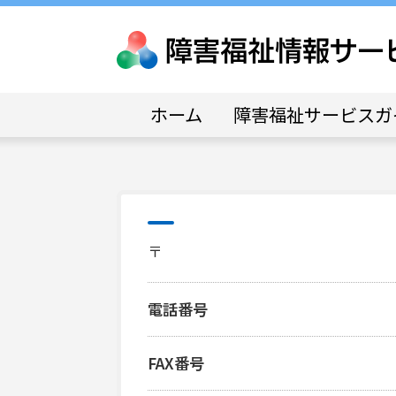
ホーム
障害福祉サービスガ
〒
電話番号
FAX番号