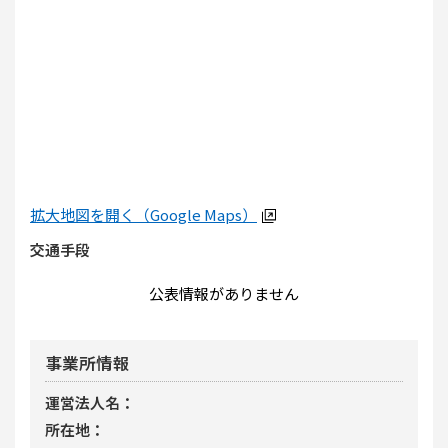
拡大地図を開く（Google Maps）
交通手段
公表情報がありません
事業所情報
運営法人名
所在地