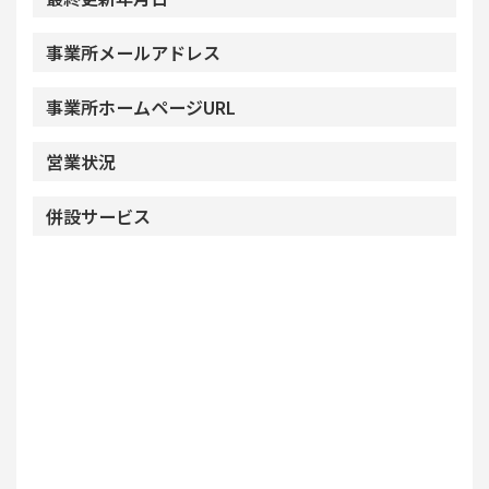
事業所メールアドレス
事業所ホームページURL
営業状況
併設サービス