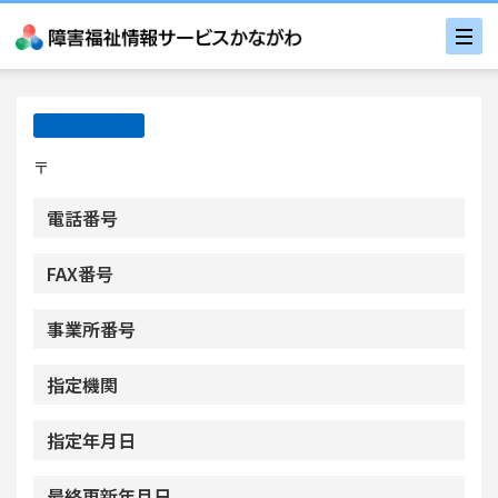
〒
電話番号
FAX番号
事業所番号
指定機関
指定年月日
最終更新年月日