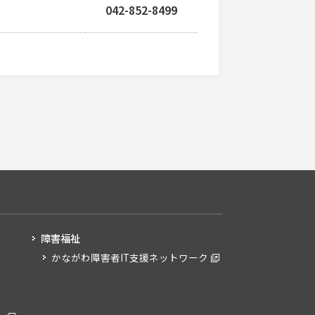
042-852-8499
障害福祉
かながわ障害者IT支援ネットワーク