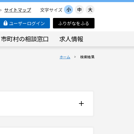
小
中
大
サイトマップ
文字サイズ
ユーザーログイン
ふりがなをふる
市町村の相談窓口
求人情報
ホーム
検索結果