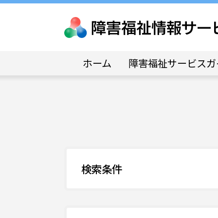
ホーム
障害福祉サービスガ
検索条件
事業所番号
141