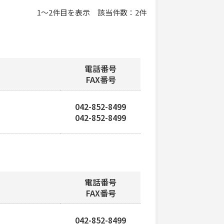
1
〜
2
件目を表示
該当件数
2
件
電話番号
FAX番号
042-852-8499
042-852-8499
電話番号
FAX番号
042-852-8499